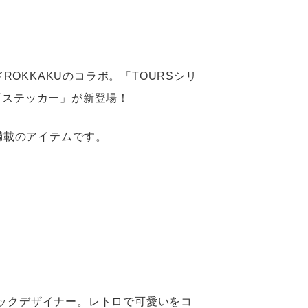
OKKAKUのコラボ。「TOURSシリ
「ステッカー」が新登場！
満載のアイテムです。
ックデザイナー。レトロで可愛いをコ