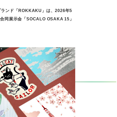
ド「ROKKAKU」は、2026年5
合同展示会「SOCALO OSAKA 15」