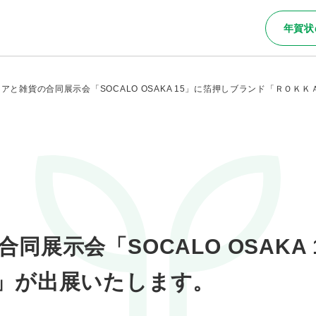
年賀状
アと雑貨の合同展示会「SOCALO OSAKA 15」に箔押しブランド「ＲＯＫ
同展示会「SOCALO OSAKA
」が出展いたします。