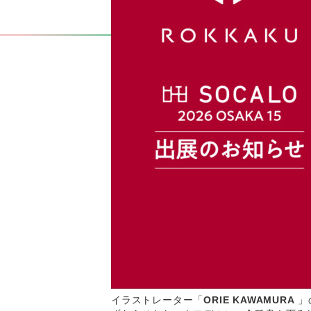
イラストレーター「
ORIE KAWAMURA
」の