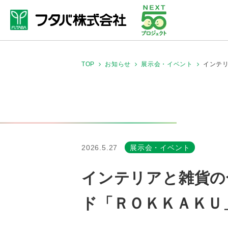
インテリ
TOP
お知らせ
展示会・イベント
2026.5.27
展示会・イベント
インテリアと雑貨の合
ド「ＲＯＫＫＡＫＵ