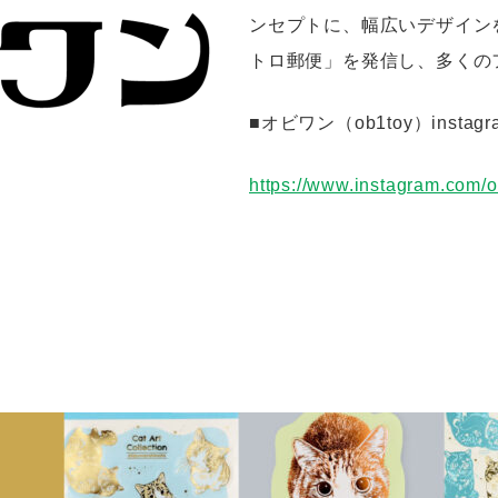
ンセプトに、幅広いデザイン
トロ郵便」を発信し、多くの
■オビワン（ob1toy）insta
https://www.instagram.com/o