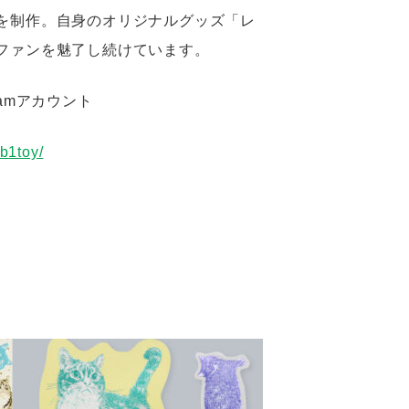
を制作。自身のオリジナルグッズ「レ
ファンを魅了し続けています。
gramアカウント
b1toy/