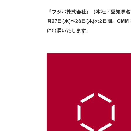
『フタバ株式会社』（本社：愛知県名古
月27日(水)〜28日(木)の2日間、OM
に出展いたします。