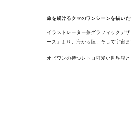
旅を続けるクマのワンシーンを描いた
イラストレーター兼グラフィックデザイ
ーズ」より、海から陸、そして宇宙ま
オビワンの持つレトロ可愛い世界観と