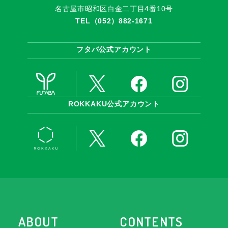
名古屋市昭和区白金二丁目4番10号
TEL
（052）882-1671
フタバ公式アカウント
ROKKAKU公式アカウント
ABOUT
CONTENTS