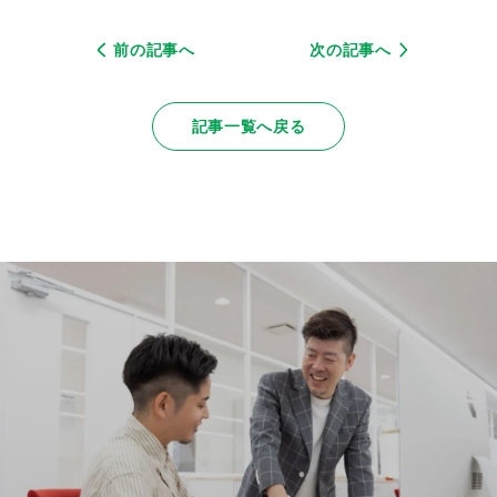
前の記事へ
次の記事へ
記事一覧へ戻る