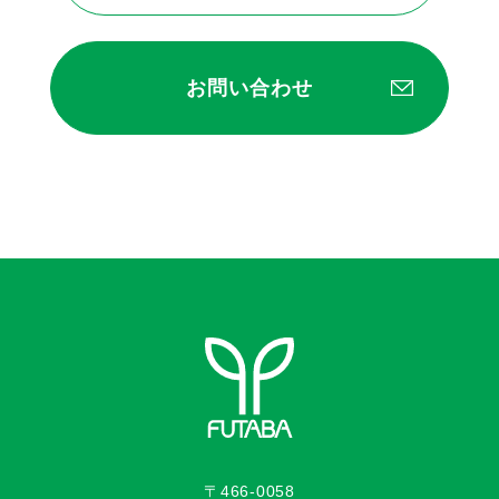
お問い合わせ
〒466-0058