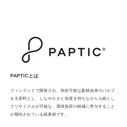
PAPTICとは
フィンランドで開発され、持続可能な森林由来のパルプ
を主原料とし、しなやかさと強度を持ちながらも紙とし
てリサイクルが可能な、環境負荷の軽減に寄与すること
が期待されている紙素材です。