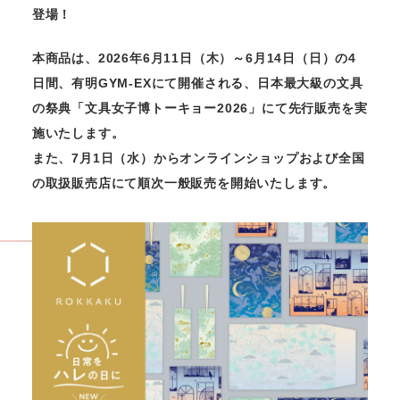
登場！
本商品は、2026年6月11日（木）～6月14日（日）の4
日間、有明GYM-EXにて開催される、日本最大級の文具
の祭典「文具女子博トーキョー2026」にて先行販売を実
施いたします。
また、7月1日（水）からオンラインショップおよび全国
の取扱販売店にて順次一般販売を開始いたします。