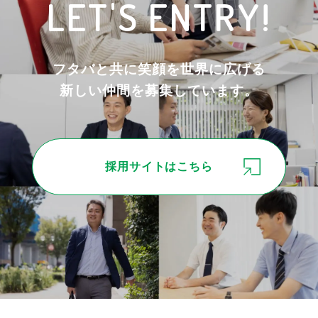
LET'S ENTRY!
フタバと共に笑顔を世界に広げる
新しい仲間を募集しています。
採用サイトはこちら