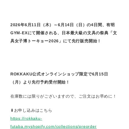
2026年6月11日（木）～6月14日（日）の4日間、有明
GYM-EXにて開催される、日本最大級の文具の祭典「文
具女子博トーキョー2026」にて先行販売開始！
ROKKAKU公式オンラインショップ限定で6月15日
（月）より先行予約受付開始！
在庫数には限りがございますので、ご注文はお早めに！
⬇︎お申し込みはこちら
https://rokkaku-
futaba.myshopify.com/collections/preorder