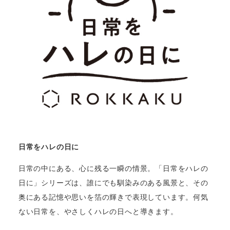
日常をハレの日に
日常の中にある、心に残る一瞬の情景。「日常をハレの
日に」シリーズは、誰にでも馴染みのある風景と、その
奥にある記憶や思いを箔の輝きで表現しています。何気
ない日常を、やさしくハレの日へと導きます。