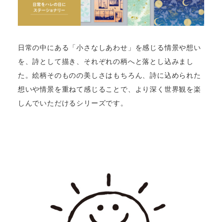
日常の中にある「小さなしあわせ」を感じる情景や想い
を、詩として描き、それぞれの柄へと落とし込みまし
た。絵柄そのものの美しさはもちろん、詩に込められた
想いや情景を重ねて感じることで、より深く世界観を楽
しんでいただけるシリーズです。