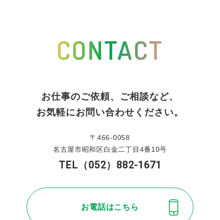
CONTACT
お仕事のご依頼、ご相談など、
お気軽にお問い合わせください。
〒466-0058
名古屋市昭和区白金二丁目4番10号
TEL（052）882-1671
お電話はこちら