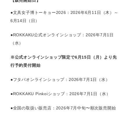
【販売開始日】
●文具女子博トーキョー2026：2026年6月11日（木）～
6月14日（日）
●ROKKAKU公式オンラインショップ：2026年7月1日
（水）
※公式オンラインショップ限定で6月15日（月）より先
行予約受付開始
●フタバオンラインショップ：2026年7月1日（水）
●ROKKAKU Pinkoiショップ：2026年7月1日（水）
●全国の取扱い販売店：2026年7月中旬〜順次販売開始