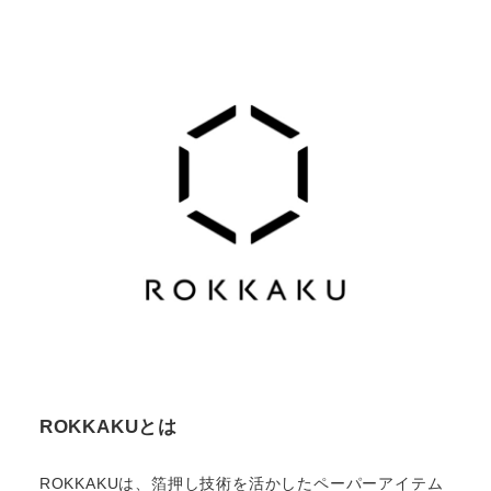
ROKKAKUとは
ROKKAKUは、箔押し技術を活かしたペーパーアイテム