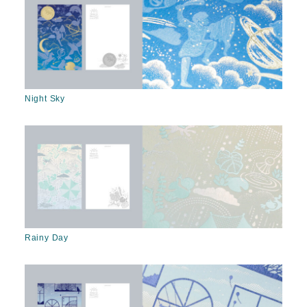
Night Sky
Rainy Day