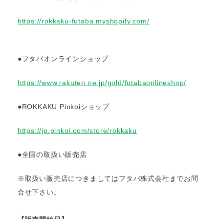
https://rokkaku-futaba.myshopify.com/
●フタバオンラインショップ
https://www.rakuten.ne.jp/gold/futabaonlineshop/
●ROKKAKU Pinkoiショップ
https://jp.pinkoi.com/store/rokkaku
●全国の取扱い販売店
※取扱い販売店につきましてはフタバ株式会社までお問
合せ下さい。