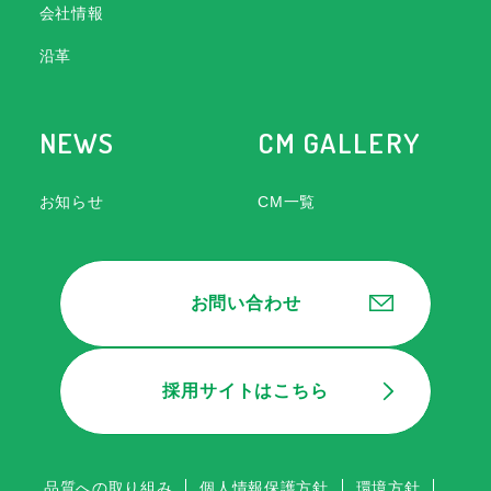
会社情報
沿革
NEWS
CM GALLERY
お知らせ
CM一覧
お問い合わせ
採用サイトはこちら
品質への取り組み
個人情報保護方針
環境方針