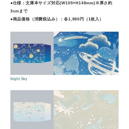
●仕様：文庫本サイズ対応(W105×H148mm)※厚さ約
3cmまで
●商品価格（消費税込み）：各1,980円（1枚入）
Night Sky