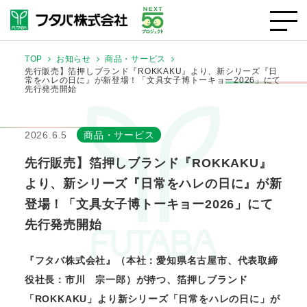
TOP
お知らせ
商品・サービス
先行販売】箔押しブランド『ROKKAKU』より、新シリーズ『日
常をハレの日に』が新登場！「文具女子博トーキョー2026」にて
先行発売開始
2026.6.5
商品・サービス
先行販売】箔押しブランド『ROKKAKU』
より、新シリーズ『日常をハレの日に』が新
登場！「文具女子博トーキョー2026」にて
先行発売開始
『フタバ株式会社』（本社：愛知県名古屋市、代表取締
役社長：市川 宗一郎）が持つ、箔押しブランド
「ROKKAKU」より新シリーズ「日常をハレの日に」が