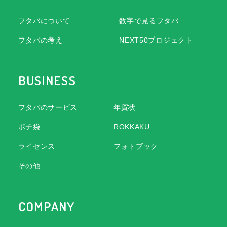
フタバについて
数字で見るフタバ
フタバの考え
NEXT50プロジェクト
BUSINESS
フタバのサービス
年賀状
ポチ袋
ROKKAKU
ライセンス
フォトブック
その他
COMPANY